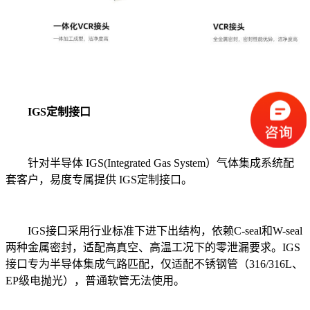
IGS定制接口
针对半导体 IGS(Integrated Gas System）气体集成系统配
套客户，易度专属提供 IGS定制接口。
IGS接口采用行业标准下进下出结构，依赖C-seal和W-seal
两种金属密封，适配高真空、高温工况下的零泄漏要求。IGS
接口专为半导体集成气路匹配，仅适配不锈钢管（316/316L、
EP级电抛光），普通软管无法使用。