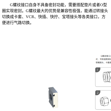
G螺纹接口自身不具备密封功能，需要搭配垫片或者O型
圈实现密封。G螺纹最大的优势是兼容性极强，能通过转接头
切换成卡套、VCR、快插、快拧、宝塔接头等各类接口，方
便进行气路切换。