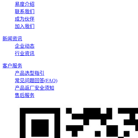
易度介绍
联系我们
成为伙伴
加入我们
新闻资讯
企业动态
行业资讯
客户服务
产品选型指引
常见问题回答(FAQ)
产品返厂安全须知
售后服务