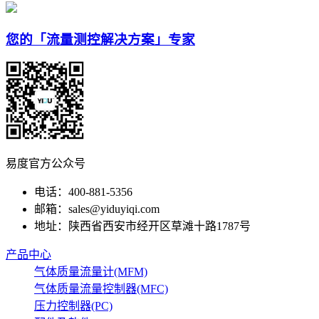
您的「流量测控解决方案」专家
易度官方公众号
电话：400-881-5356
邮箱：sales@yiduyiqi.com
地址：陕西省西安市经开区草滩十路1787号
产品中心
气体质量流量计(MFM)
气体质量流量控制器(MFC)
压力控制器(PC)