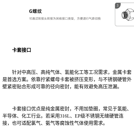
卡套接口
针对中高压、高纯气体、氢能化工等工况需求，金属卡套
是首选方案。依靠拧紧螺母卡套被挤压变形，与不锈钢硬管外
壁紧密贴合形成可靠的径向密封，能有效避免高压泄漏。
卡套接口优点是纯金属密封，不用加垫圈，常见于氢能、
半导体、化工行业。若采用316L、EP级不锈钢无缝硬管连
接，也可适配氯气、氨气等腐蚀性气体使用需求。