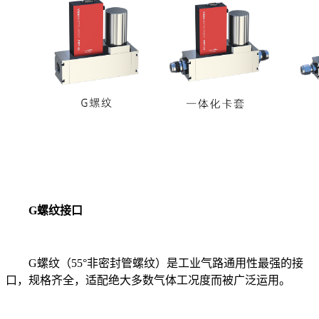
G螺纹接口
G螺纹（55°非密封管螺纹）是工业气路通用性最强的接
口，规格齐全，适配绝大多数气体工况度而被广泛运用。