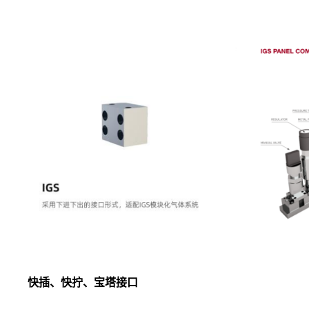
快插、快拧、宝塔接口