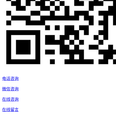
电话咨询
微信咨询
在线咨询
在线留言