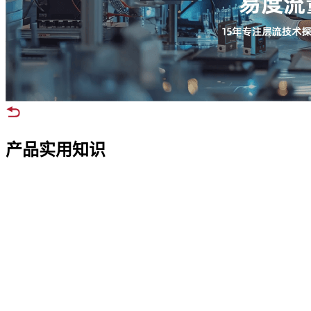
产品实用知识