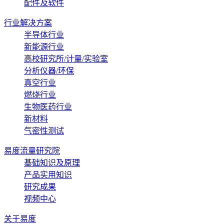
配件及软件
行业解决方案
半导体行业
新能源行业
高校研究所/计量/实验室
分析仪器/环保
真空行业
燃烧行业
生物医药行业
新材料
气密性测试
易度流量研究院
基础知识及原理
产品实用知识
研究成果
视频中心
关于易度