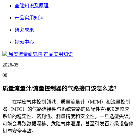
基础知识及原理
产品实用知识
研究成果
视频中心
易度流量研究院
产品实用知识
2026-05
08
质量流量计/流量控制器的气路接口该怎么选？
在精密气体控制领域，质量流量计（MFM）和流量控制
器（MFC）的气路连接件与系统管路的适配性直接决定整套
系统的稳定性、密封性、测量精度和安全性。一旦选型失误，
可能会导致数据漂移、危险气体泄漏，甚至引发百万级设备停
机与安全事故。