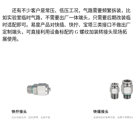
还有不少客户是常压、低压工况，气路需要频繁拆装，比
如实验室临时气路，不需要出厂一体端头，只需要后期改装临
时适配即可。易度产品对快插、快拧、宝塔三类接口不做出厂
定制端头，可直接利用设备标配的 G 螺纹加装转接头现场拓
展使用。