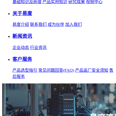
基础知识及原理
产品实用知识
研究成果
视频中心
关于易度
易度介绍
联系我们
成为伙伴
加入我们
新闻资讯
企业动态
行业资讯
客户服务
产品选型指引
常见问题回答(FAQ)
产品返厂安全须知
售
后服务