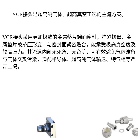
VCR接头是超高纯气体、超高真空工况的主流方案。
VCR接头采用更加极致的金属垫片端面密封，拧紧螺母，金
属垫片被挤压形变，与密封面紧密贴合，能承受极高真空度及
较高压力。其流道内部无死角、无台阶，可有效避免气体滞留
与气体交叉污染，适配半导体、超高纯气体输送、特气柜等严
苛工况。