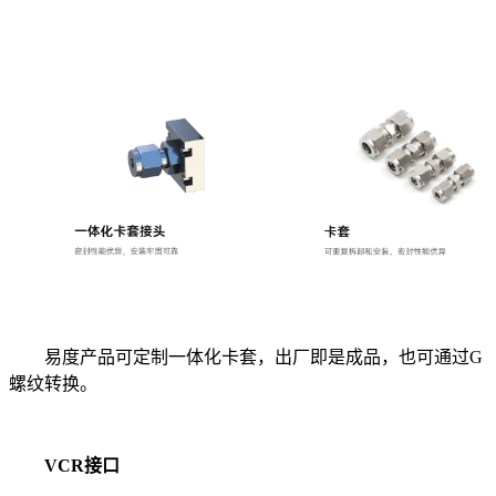
易度产品可定制一体化卡套，出厂即是成品，也可通过G
螺纹转换。
VCR接口