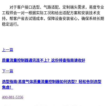
对于客户接口选型、气路适配、定制端头需求，易度专业
工程师会一对一根据实际工况和给出适配方案和安装技术支
持，帮客户省去试错成本，保障设备安装省心，确保系统长期
稳定运行。
上一篇
质量流量控制器通讯连不上？这份排查指南请收好
下一篇
选型指南|易度气体质量流量控制器如何选型？轻松告别选型
焦虑！
400-881-5356