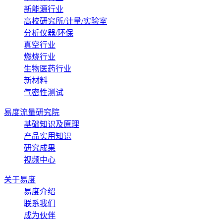
新能源行业
高校研究所/计量/实验室
分析仪器/环保
真空行业
燃烧行业
生物医药行业
新材料
气密性测试
易度流量研究院
基础知识及原理
产品实用知识
研究成果
视频中心
关于易度
易度介绍
联系我们
成为伙伴