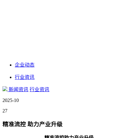
企业动态
行业资讯
新闻资讯
行业资讯
2025-10
27
精准流控 助力产业升级
精准流控助力产业升级