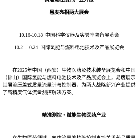
易度亮相两大展会
10.16-10.18 中国科学仪器及实验室装备展览会
10.21-10.24 国际氢能与燃料电池技术及产品展览会
在2025年中国（西安）生物医药及技术装备展览会和中国
（佛山）国际氢能与燃料电池技术及产品展览会上，易度展示
其层流压差式质量流量计与控制器，为两大战略新兴产业提供
了高精度气体流量测控解决方案。
精准测控・赋能生物医药产业
在生物医药领域，气体流量的精确控制直接关乎药品质量