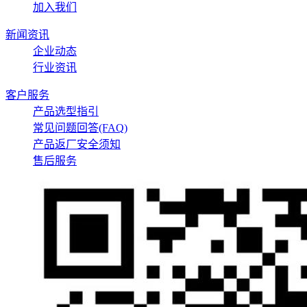
加入我们
新闻资讯
企业动态
行业资讯
客户服务
产品选型指引
常见问题回答(FAQ)
产品返厂安全须知
售后服务