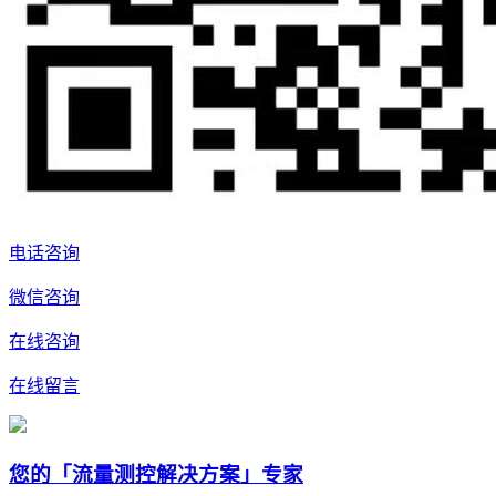
电话咨询
微信咨询
在线咨询
在线留言
您的「流量测控解决方案」专家