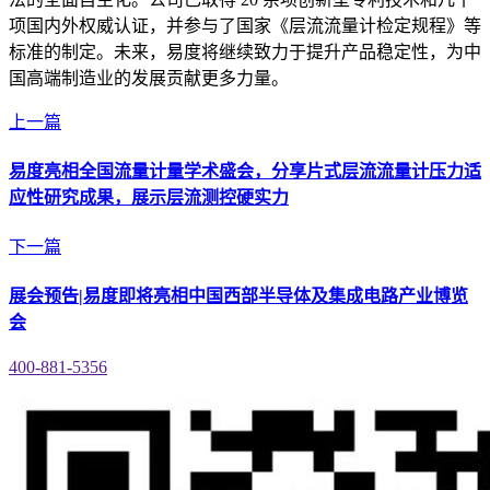
项国内外权威认证，并参与了国家《层流流量计检定规程》等
标准的制定。未来，易度将继续致力于提升产品稳定性，为中
国高端制造业的发展贡献更多力量。
上一篇
易度亮相全国流量计量学术盛会，分享片式层流流量计压力适
应性研究成果，展示层流测控硬实力
下一篇
展会预告|易度即将亮相中国西部半导体及集成电路产业博览
会
400-881-5356