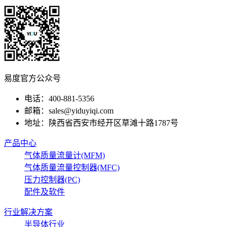
易度官方公众号
电话：400-881-5356
邮箱：sales@yiduyiqi.com
地址：陕西省西安市经开区草滩十路1787号
产品中心
气体质量流量计(MFM)
气体质量流量控制器(MFC)
压力控制器(PC)
配件及软件
行业解决方案
半导体行业