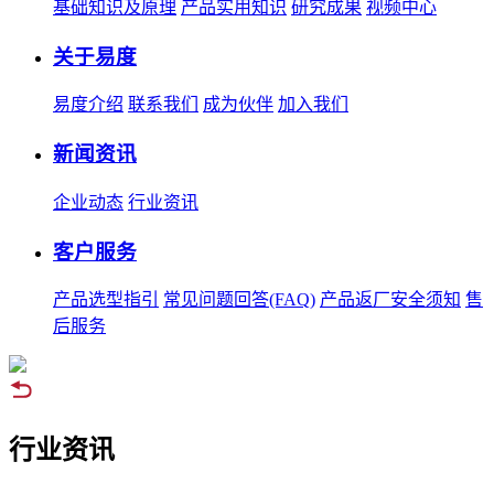
基础知识及原理
产品实用知识
研究成果
视频中心
关于易度
易度介绍
联系我们
成为伙伴
加入我们
新闻资讯
企业动态
行业资讯
客户服务
产品选型指引
常见问题回答(FAQ)
产品返厂安全须知
售
后服务
行业资讯