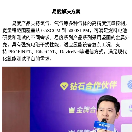
易度解决方案
易度产品支持氢气、氧气等多种气体的高精度流量控制，
宽量程范围覆盖从 0.5SCCM 到 5000SLPM，可满足燃料电池
研发和测试的不同需求。易度系列产品系列采用坚固的金属外
壳，具有强抗电磁干扰性能，适应氢能设备复杂工况，支
持 PROFINET、EtherCAT、DeviceNet等通信方式，满足现代
化氢能测试平台的需求。