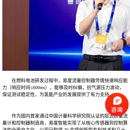
在燃料电池研发过程中，易度流量控制器凭借快速响应能
力（响应时间≤600ms），能够及时纠偏，抗气源压力波动，
保证测试稳定性，为氢能产业的发展提供了有力支持。
作为国内首家通过中国计量科学研究院认证的层流质量流
量计和控制器制造商，易度智能实现了从核心传感器到控制算
法的全面自主化。公司已取得 20 余项创新型专利技术和几十